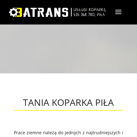
TANIA KOPARKA PIŁA
Prace ziemne należą do jednych z najtrudniejszych i