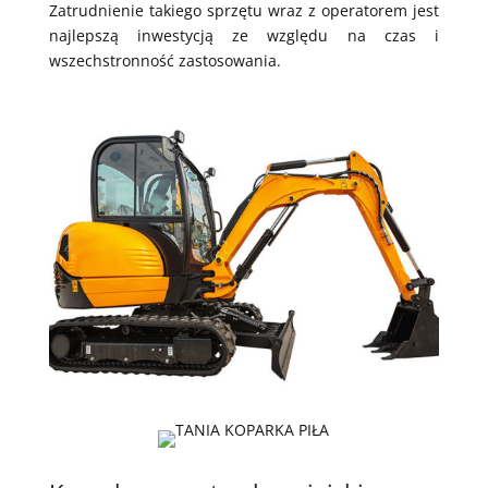
Zatrudnienie takiego sprzętu wraz z operatorem jest
najlepszą inwestycją ze względu na czas i
wszechstronność zastosowania.